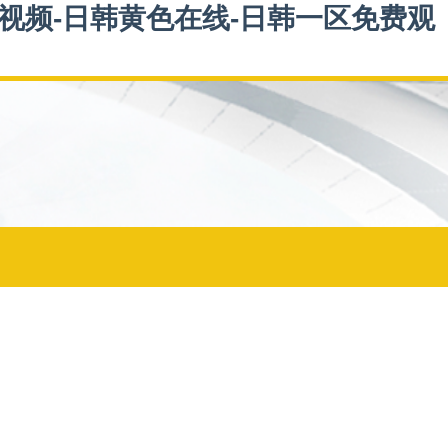
小视频-日韩黄色在线-日韩一区免费观