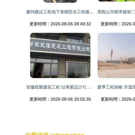
蘭州建設工程地下基礎防水工程服務 精確設計，長效防護
更新時間：2026-08-06 08:49:32
更新時間：2026-08-
安徽凱隆建筑工程 以專業設計引領建設工程未來
更新時間：2026-08-06 20:55:35
更新時間：2026-08-