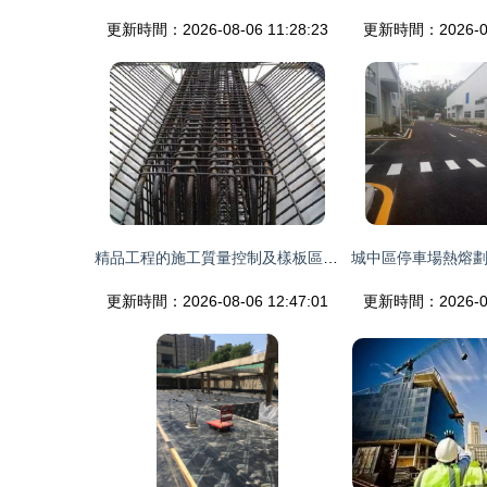
更新時間：2026-08-06 11:28:23
更新時間：2026-08-
精品工程的施工質量控制及樣板區制作要點
更新時間：2026-08-06 12:47:01
更新時間：2026-08-