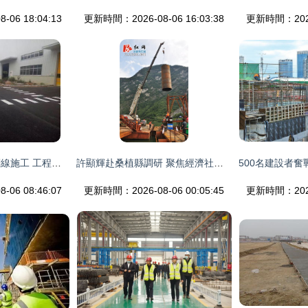
06 18:04:13
更新時間：2026-08-06 16:03:38
更新時間：2026-
城中區停車場熱熔劃線施工 工程設計與優質實施的融合策略
許顯輝赴桑植縣調研 聚焦經濟社會發展與重點工程建設，擘畫設計賦能新篇章
06 08:46:07
更新時間：2026-08-06 00:05:45
更新時間：2026-