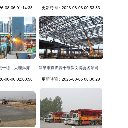
08-06 01:14:38
更新時間：2026-08-06 00:53:33
500名建設者奮戰一線，大理洱海站按節點推進建設工程設計
酒泉市真抓實干確保文博會各項籌備工作扎實推進 組圖
08-06 02:00:58
更新時間：2026-08-06 06:30:29