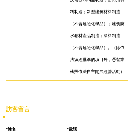
料制造；新型建筑材料制造
（不含危險化學品）；建筑防
水卷材產品制造；涂料制造
（不含危險化學品）。（除依
法須經批準的項目外，憑營業
執照依法自主開展經營活動）
訪客留言
*姓名
*電話