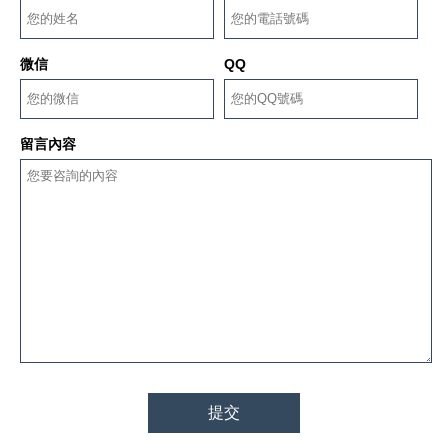
微信
QQ
留言內容