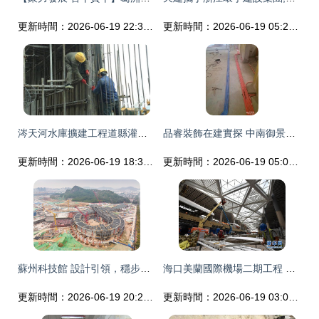
更新時間：2026-06-19 22:34:21
更新時間：2026-06-19 05:26:11
涔天河水庫擴建工程道縣灌區項目 六月通水目標穩步推進
品睿裝飾在建實探 中南御景城李女士新家木工施工完美落地
更新時間：2026-06-19 18:37:34
更新時間：2026-06-19 05:00:02
蘇州科技館 設計引領，穩步推進智慧新地標建設
海口美蘭國際機場二期工程 設計驅動下的現代化航空樞紐建設
更新時間：2026-06-19 20:28:58
更新時間：2026-06-19 03:03:51